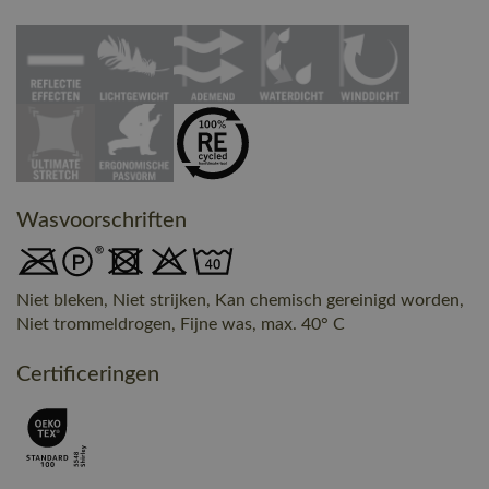
Wasvoorschriften
Niet bleken, Niet strijken, Kan chemisch gereinigd worden,
Niet trommeldrogen, Fijne was, max. 40° C
Certificeringen