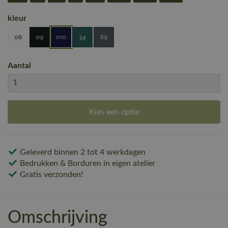
kleur
Aantal
Kies een optie
Geleverd binnen 2 tot 4 werkdagen
Bedrukken & Borduren in eigen atelier
Gratis verzonden!
Omschrijving