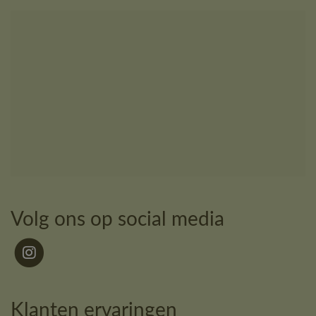
Volg ons op social media
Klanten ervaringen