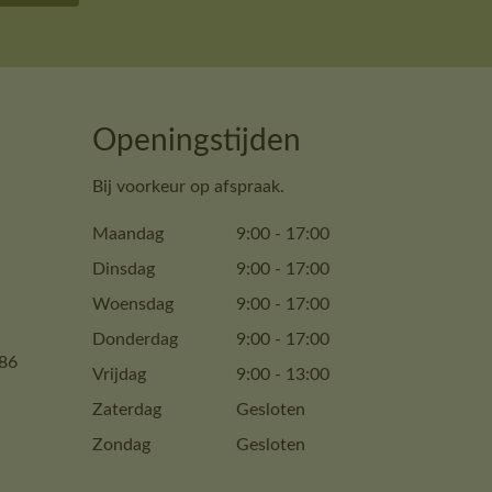
Openingstijden
Bij voorkeur op afspraak.
Maandag
9:00
-
17:00
Dinsdag
9:00
-
17:00
Woensdag
9:00
-
17:00
Donderdag
9:00
-
17:00
86
Vrijdag
9:00
-
13:00
Zaterdag
Gesloten
Zondag
Gesloten