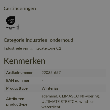
Certificeringen
Categorie industrieel onderhoud
Industriële reinigingscategorie C2
Kenmerken
Artikelnummer
22035-657
EAN nummer
-
Producttype
Winterjas
ademend, CLIMASCOT®-voering,
Attributen
ULTIMATE STRETCH, wind- en
producttype
waterdicht