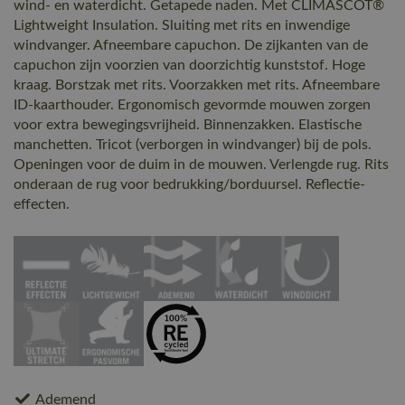
wind- en waterdicht. Getapede naden. Met CLIMASCOT®
Lightweight Insulation. Sluiting met rits en inwendige
windvanger. Afneembare capuchon. De zijkanten van de
capuchon zijn voorzien van doorzichtig kunststof. Hoge
kraag. Borstzak met rits. Voorzakken met rits. Afneembare
ID-kaarthouder. Ergonomisch gevormde mouwen zorgen
voor extra bewegingsvrijheid. Binnenzakken. Elastische
manchetten. Tricot (verborgen in windvanger) bij de pols.
Openingen voor de duim in de mouwen. Verlengde rug. Rits
onderaan de rug voor bedrukking/borduursel. Reflectie-
effecten.
Ademend