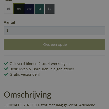
Aantal
Kies een optie
Geleverd binnen 2 tot 4 werkdagen
Bedrukken & Borduren in eigen atelier
Gratis verzonden!
Omschrijving
ULTIMATE STRETCH-stof met laag gewicht. Ademend,