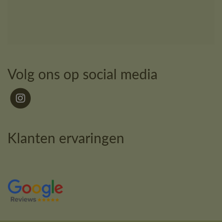
Volg ons op social media
Klanten ervaringen