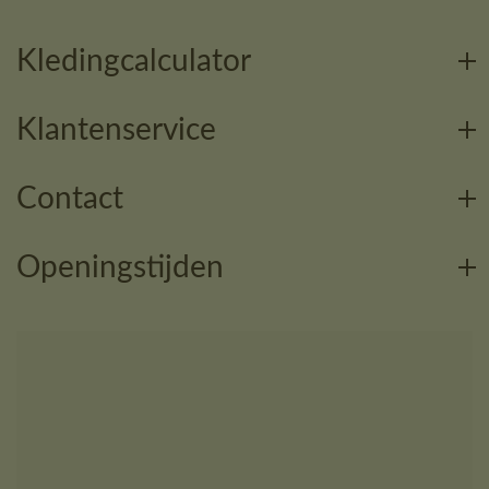
Kledingcalculator
Klantenservice
Contact
Openingstijden