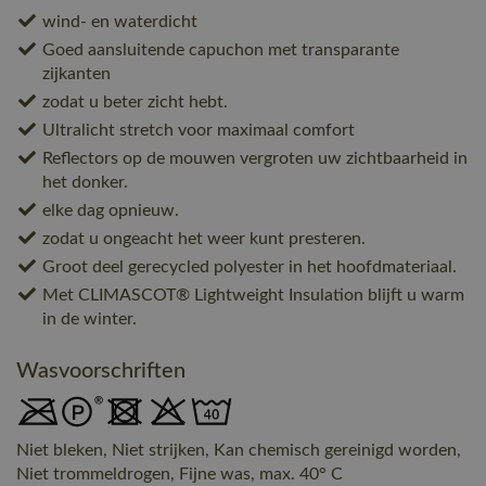
wind- en waterdicht
Goed aansluitende capuchon met transparante
zijkanten
zodat u beter zicht hebt.
Ultralicht stretch voor maximaal comfort
Reflectors op de mouwen vergroten uw zichtbaarheid in
het donker.
elke dag opnieuw.
zodat u ongeacht het weer kunt presteren.
Groot deel gerecycled polyester in het hoofdmateriaal.
Met CLIMASCOT® Lightweight Insulation blijft u warm
in de winter.
Wasvoorschriften
Niet bleken, Niet strijken, Kan chemisch gereinigd worden,
Niet trommeldrogen, Fijne was, max. 40° C