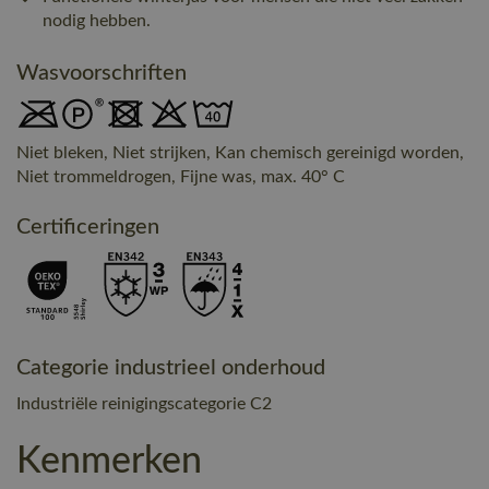
nodig hebben.
Wasvoorschriften
Niet bleken, Niet strijken, Kan chemisch gereinigd worden,
Niet trommeldrogen, Fijne was, max. 40° C
Certificeringen
Categorie industrieel onderhoud
Industriële reinigingscategorie C2
Kenmerken