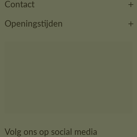
Contact
Openingstijden
Volg ons op social media