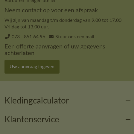
Borduren in eigen atelier
Neem contact op voor een afspraak
Wij zijn van maandag t/m donderdag van 9.00 tot 17.00.
Vrijdag tot 13.00 uur.
073 - 851 64 96
Stuur ons een mail
Een offerte aanvragen of uw gegevens
achterlaten
Uw aanvraag ingeven
Kledingcalculator
Klantenservice