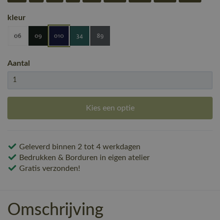
kleur
Aantal
Kies een optie
Geleverd binnen 2 tot 4 werkdagen
Bedrukken & Borduren in eigen atelier
Gratis verzonden!
Omschrijving