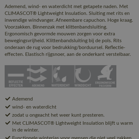
Ademend, wind- en waterdicht met getapete naden. Met
CLIMASCOT® Lightweight Insulation. Sluiting met rits en
inwendige windvanger. Afneembare capuchon. Hoge kraag.
Voorzakken. Binnenzak met klittenbandsluiting.
Ergonomisch gevormde mouwen zorgen voor extra
bewegingsvrijheid. Klittenbandsluiting bij de pols. Rits
onderaan de rug voor bedrukking/borduursel. Reflectie-
effecten. Elastisch rijgsnoer, aan de onderkant verstelbaar.
Ademend
wind- en waterdicht
zodat u ongeacht het weer kunt presteren.
Met CLIMASCOT® Lightweight Insulation blijft u warm
in de winter.
Functionele winterjas voor mensen die niet veel zakken