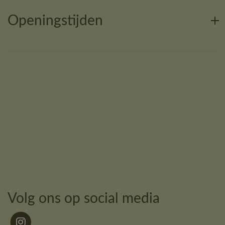
Openingstijden
Volg ons op social media