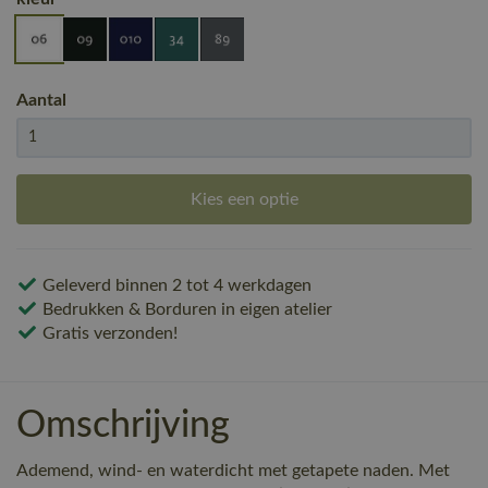
Aantal
Kies een optie
Geleverd binnen 2 tot 4 werkdagen
Bedrukken & Borduren in eigen atelier
Gratis verzonden!
Omschrijving
Ademend, wind- en waterdicht met getapete naden. Met