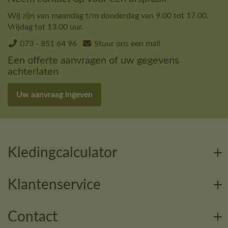
Wij zijn van maandag t/m donderdag van 9.00 tot 17.00.
Vrijdag tot 13.00 uur.
073 - 851 64 96
Stuur ons een mail
Een offerte aanvragen of uw gegevens
achterlaten
Uw aanvraag ingeven
Kledingcalculator
Klantenservice
Contact