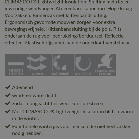
CLIMASCOT® Lightweight Insulation. Sluiting met rits en
inwendige windvanger. Afneembare capuchon. Hoge kraag.
Voorzakken. Binnenzak met klittenbandsluiting.
Ergonomisch gevormde mouwen zorgen voor extra
bewegingsvrijheid. Klittenbandsluiting bij de pols. Rits
onderaan de rug voor bedrukking/borduursel. Reflectie-
effecten. Elastisch rijgsnoer, aan de onderkant verstelbaar.
Ademend
wind- en waterdicht
zodat u ongeacht het weer kunt presteren.
Met CLIMASCOT® Lightweight Insulation blijft u warm
in de winter.
Functionele winterjas voor mensen die niet veel zakken
nodig hebben.