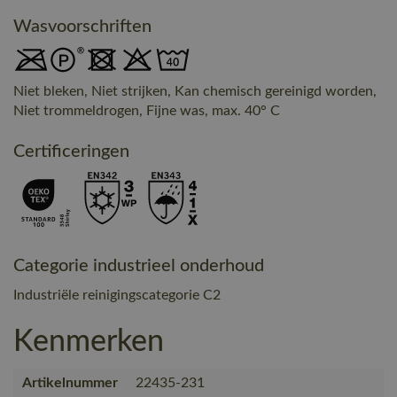
Wasvoorschriften
Niet bleken, Niet strijken, Kan chemisch gereinigd worden,
Niet trommeldrogen, Fijne was, max. 40° C
Certificeringen
Categorie industrieel onderhoud
Industriële reinigingscategorie C2
Kenmerken
Artikelnummer
22435-231