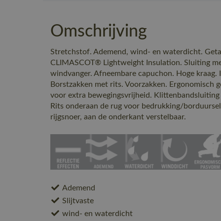
Omschrijving
Stretchstof. Ademend, wind- en waterdicht. Get
CLIMASCOT® Lightweight Insulation. Sluiting me
windvanger. Afneembare capuchon. Hoge kraag. I
Borstzakken met rits. Voorzakken. Ergonomisch
voor extra bewegingsvrijheid. Klittenbandsluiting 
Rits onderaan de rug voor bedrukking/borduursel. 
rijgsnoer, aan de onderkant verstelbaar.
Ademend
Slijtvaste
wind- en waterdicht