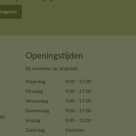
 ingeven
Openingstijden
Bij voorkeur op afspraak.
Maandag
9:00
-
17:00
Dinsdag
9:00
-
17:00
Woensdag
9:00
-
17:00
Donderdag
9:00
-
17:00
86
Vrijdag
9:00
-
13:00
Zaterdag
Gesloten