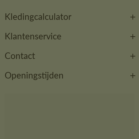
Kledingcalculator
Klantenservice
Contact
Openingstijden