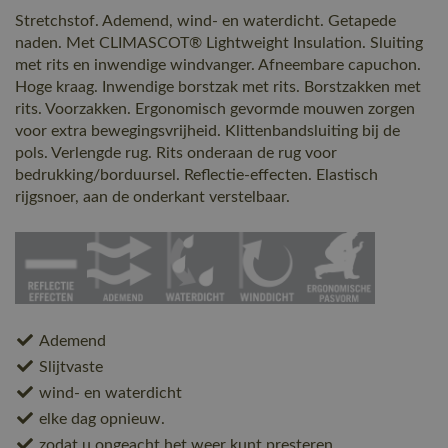
Stretchstof. Ademend, wind- en waterdicht. Getapede
naden. Met CLIMASCOT® Lightweight Insulation. Sluiting
met rits en inwendige windvanger. Afneembare capuchon.
Hoge kraag. Inwendige borstzak met rits. Borstzakken met
rits. Voorzakken. Ergonomisch gevormde mouwen zorgen
voor extra bewegingsvrijheid. Klittenbandsluiting bij de
pols. Verlengde rug. Rits onderaan de rug voor
bedrukking/borduursel. Reflectie-effecten. Elastisch
rijgsnoer, aan de onderkant verstelbaar.
Ademend
Slijtvaste
wind- en waterdicht
elke dag opnieuw.
zodat u ongeacht het weer kunt presteren.