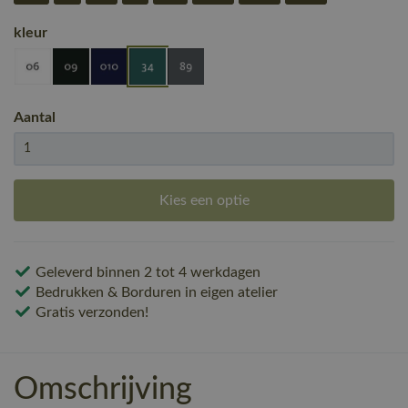
kleur
Aantal
Kies een optie
Geleverd binnen 2 tot 4 werkdagen
Bedrukken & Borduren in eigen atelier
Gratis verzonden!
Omschrijving