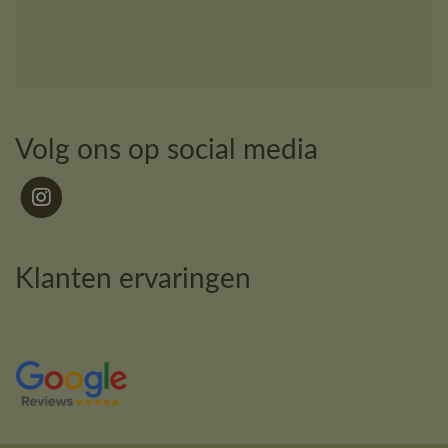
Volg ons op social media
Klanten ervaringen