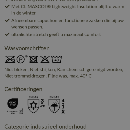
Met CLIMASCOT® Lightweight Insulation blijft u warm
in de winter.
Afneembare capuchon en functionele zakken die bij uw
wensen passen.
ultralichte stretch geeft u maximaal comfort
Wasvoorschriften
Niet bleken, Niet strijken, Kan chemisch gereinigd worden,
Niet trommeldrogen, Fijne was, max. 40° C
Certificeringen
Categorie industrieel onderhoud