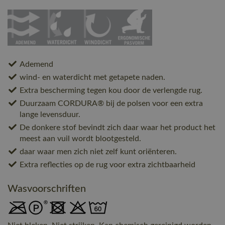
Ademend
wind- en waterdicht met getapete naden.
Extra bescherming tegen kou door de verlengde rug.
Duurzaam CORDURA® bij de polsen voor een extra
lange levensduur.
De donkere stof bevindt zich daar waar het product het
meest aan vuil wordt blootgesteld.
daar waar men zich niet zelf kunt oriënteren.
Extra reflecties op de rug voor extra zichtbaarheid
Wasvoorschriften