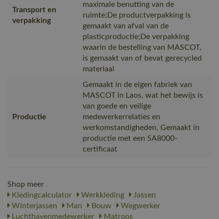
maximale benutting van de
Transport en
ruimte;De productverpakking is
verpakking
gemaakt van afval van de
plasticproductie;De verpakking
waarin de bestelling van MASCOT,
is gemaakt van of bevat gerecycled
materiaal
Gemaakt in de eigen fabriek van
MASCOT in Laos, wat het bewijs is
van goede en veilige
Productie
medewerkerrelaties en
werkomstandigheden, Gemaakt in
productie met een SA8000-
certificaat
Shop meer
Kledingcalculator
Werkkleding
Jassen
Winterjassen
Man
Bouw
Wegwerker
Luchthavenmedewerker
Matroos