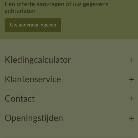
Een offerte aanvragen of uw gegevens
achterlaten
Uw aanvraag ingeven
Kledingcalculator
Klantenservice
Contact
Openingstijden