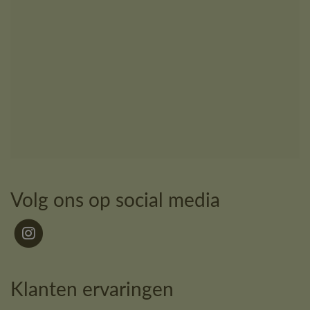
Volg ons op social media
Klanten ervaringen