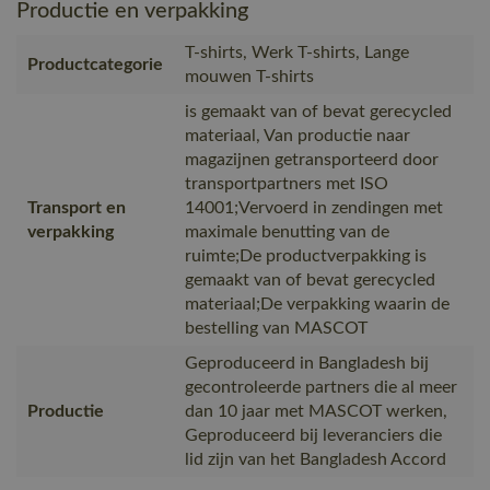
Productie en verpakking
T-shirts, Werk T-shirts, Lange
Productcategorie
mouwen T-shirts
is gemaakt van of bevat gerecycled
materiaal, Van productie naar
magazijnen getransporteerd door
transportpartners met ISO
Transport en
14001;Vervoerd in zendingen met
verpakking
maximale benutting van de
ruimte;De productverpakking is
gemaakt van of bevat gerecycled
materiaal;De verpakking waarin de
bestelling van MASCOT
Geproduceerd in Bangladesh bij
gecontroleerde partners die al meer
Productie
dan 10 jaar met MASCOT werken,
Geproduceerd bij leveranciers die
lid zijn van het Bangladesh Accord