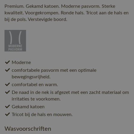
Premium. Gekamd katoen. Moderne pasvorm. Sterke
kwaliteit. Voorgekrompen. Ronde hals. Tricot aan de hals en
bij de pols. Verstevigde boord.
Moderne
comfortabele pasvorm met een optimale
bewegingsvrijheid.
comfortabel en warm.
De naad in de nek is afgezet met een zacht materiaal om
irritaties te voorkomen.
Gekamd katoen
Tricot bij de hals en mouwen.
Wasvoorschriften