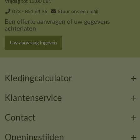
Vrijdag tot 13.00 uur.
073 - 851 64 96
Stuur ons een mail
Een offerte aanvragen of uw gegevens
achterlaten
Uw aanvraag ingeven
Kledingcalculator
Klantenservice
Contact
Openingstijden