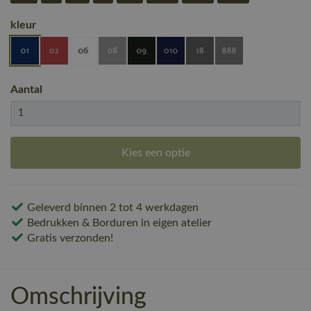
kleur
Aantal
Kies een optie
Geleverd binnen 2 tot 4 werkdagen
Bedrukken & Borduren in eigen atelier
Gratis verzonden!
Omschrijving