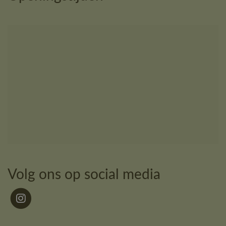
Volg ons op social media