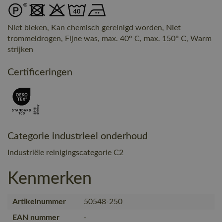
Niet bleken, Kan chemisch gereinigd worden, Niet
trommeldrogen, Fijne was, max. 40° C, max. 150° C, Warm
strijken
Certificeringen
Categorie industrieel onderhoud
Industriële reinigingscategorie C2
Kenmerken
Artikelnummer
50548-250
EAN nummer
-