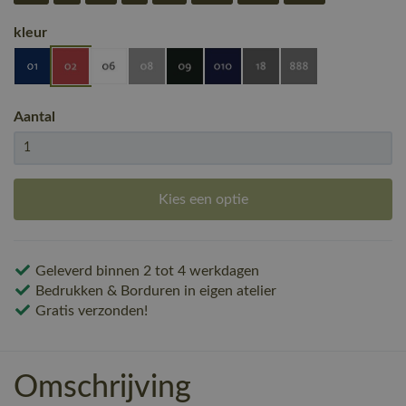
kleur
Aantal
Kies een optie
Geleverd binnen 2 tot 4 werkdagen
Bedrukken & Borduren in eigen atelier
Gratis verzonden!
Omschrijving