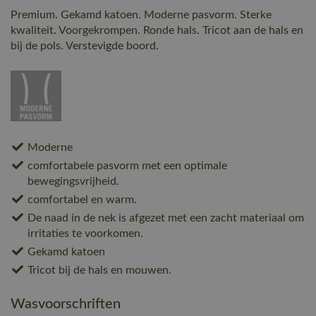
Premium. Gekamd katoen. Moderne pasvorm. Sterke
kwaliteit. Voorgekrompen. Ronde hals. Tricot aan de hals en
bij de pols. Verstevigde boord.
Moderne
comfortabele pasvorm met een optimale
bewegingsvrijheid.
comfortabel en warm.
De naad in de nek is afgezet met een zacht materiaal om
irritaties te voorkomen.
Gekamd katoen
Tricot bij de hals en mouwen.
Wasvoorschriften