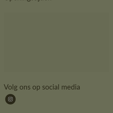
Volg ons op social media