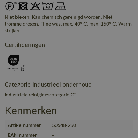
Niet bleken, Kan chemisch gereinigd worden, Niet
trommeldrogen, Fijne was, max. 40° C, max. 150° C, Warm
strijken
Certificeringen
Categorie industrieel onderhoud
Industriële reinigingscategorie C2
Kenmerken
Artikelnummer
50548-250
EAN nummer
-