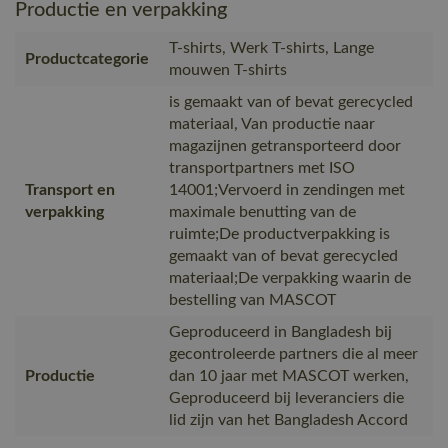
Productie en verpakking
T-shirts, Werk T-shirts, Lange
Productcategorie
mouwen T-shirts
is gemaakt van of bevat gerecycled
materiaal, Van productie naar
magazijnen getransporteerd door
transportpartners met ISO
Transport en
14001;Vervoerd in zendingen met
verpakking
maximale benutting van de
ruimte;De productverpakking is
gemaakt van of bevat gerecycled
materiaal;De verpakking waarin de
bestelling van MASCOT
Geproduceerd in Bangladesh bij
gecontroleerde partners die al meer
Productie
dan 10 jaar met MASCOT werken,
Geproduceerd bij leveranciers die
lid zijn van het Bangladesh Accord