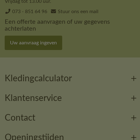
Vrijdag tot 13.00 uur.
073 - 851 64 96
Stuur ons een mail
Een offerte aanvragen of uw gegevens
achterlaten
Uw aanvraag ingeven
Kledingcalculator
Klantenservice
Contact
Openingstijden