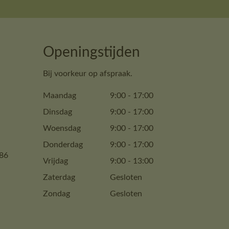
Openingstijden
Bij voorkeur op afspraak.
Maandag
9:00
-
17:00
Dinsdag
9:00
-
17:00
Woensdag
9:00
-
17:00
Donderdag
9:00
-
17:00
86
Vrijdag
9:00
-
13:00
Zaterdag
Gesloten
Zondag
Gesloten