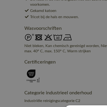
voorkomen.
Gekamd katoen
Tricot bij de hals en mouwen.
Wasvoorschriften
Niet bleken, Kan chemisch gereinigd worden, Nie
max. 40° C, max. 150° C, Warm strijken
Certificeringen
Categorie industrieel onderhoud
Industriële reinigingscategorie C2