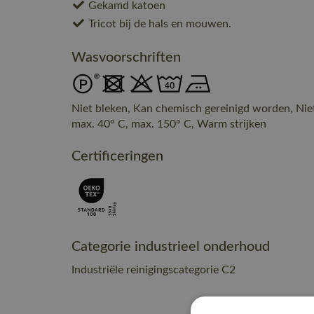
Gekamd katoen
Tricot bij de hals en mouwen.
Wasvoorschriften
Niet bleken, Kan chemisch gereinigd worden, Nie
max. 40° C, max. 150° C, Warm strijken
Certificeringen
Categorie industrieel onderhoud
Industriële reinigingscategorie C2