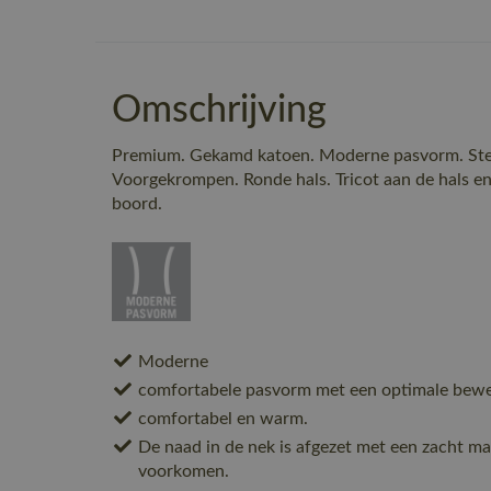
Omschrijving
Premium. Gekamd katoen. Moderne pasvorm. Ster
Voorgekrompen. Ronde hals. Tricot aan de hals en 
boord.
Moderne
comfortabele pasvorm met een optimale beweg
comfortabel en warm.
De naad in de nek is afgezet met een zacht mat
voorkomen.