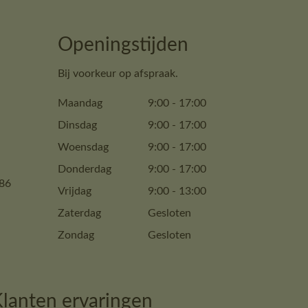
Openingstijden
Bij voorkeur op afspraak.
Maandag
9:00
-
17:00
Dinsdag
9:00
-
17:00
Woensdag
9:00
-
17:00
Donderdag
9:00
-
17:00
86
Vrijdag
9:00
-
13:00
Zaterdag
Gesloten
Zondag
Gesloten
lanten ervaringen